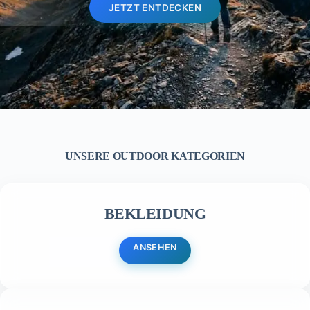
JETZT ENTDECKEN
UNSERE OUTDOOR KATEGORIEN
BEKLEIDUNG
ANSEHEN