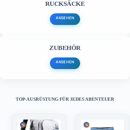
RUCKSÄCKE
ANSEHEN
ZUBEHÖR
ANSEHEN
TOP-AUSRÜSTUNG FÜR JEDES ABENTEUER