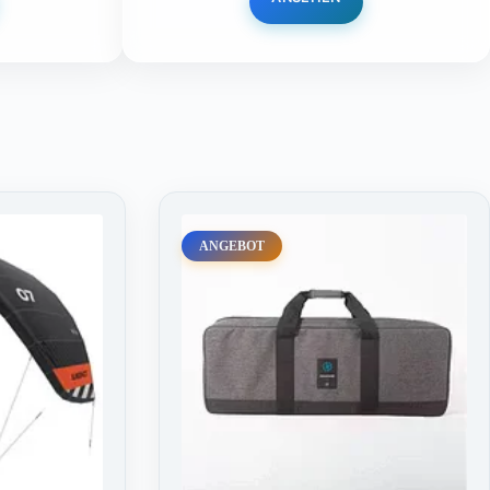
ANGEBOT