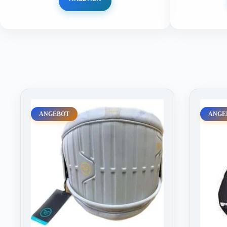
ANGEBOT
ANGE