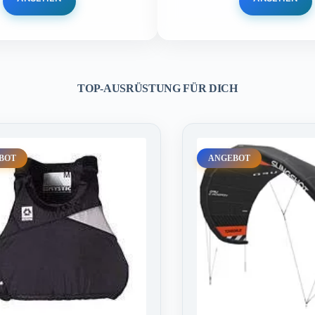
TOP-AUSRÜSTUNG FÜR DICH
BOT
ANGEBOT