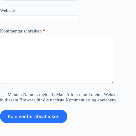
Website
Kommentar schreiben
*
Meinen Namen, meine E-Mail-Adresse und meine Website
in diesem Browser für die nächste Kommentierung speichern.
Kommentar abschicken