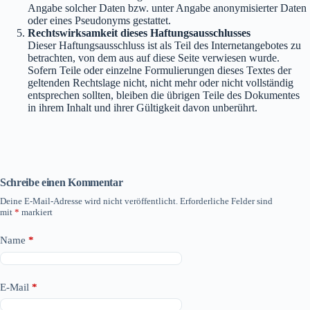
Angabe solcher Daten bzw. unter Angabe anonymisierter Daten
oder eines Pseudonyms gestattet.
Rechtswirksamkeit dieses Haftungsausschlusses
Dieser Haftungsausschluss ist als Teil des Internetangebotes zu
betrachten, von dem aus auf diese Seite verwiesen wurde.
Sofern Teile oder einzelne Formulierungen dieses Textes der
geltenden Rechtslage nicht, nicht mehr oder nicht vollständig
entsprechen sollten, bleiben die übrigen Teile des Dokumentes
in ihrem Inhalt und ihrer Gültigkeit davon unberührt.
Schreibe einen Kommentar
Deine E-Mail-Adresse wird nicht veröffentlicht.
Erforderliche Felder sind
mit
*
markiert
Name
*
E-Mail
*