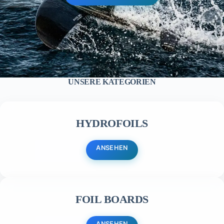
UNSERE KATEGORIEN
HYDROFOILS
ANSEHEN
FOIL BOARDS
ANSEHEN