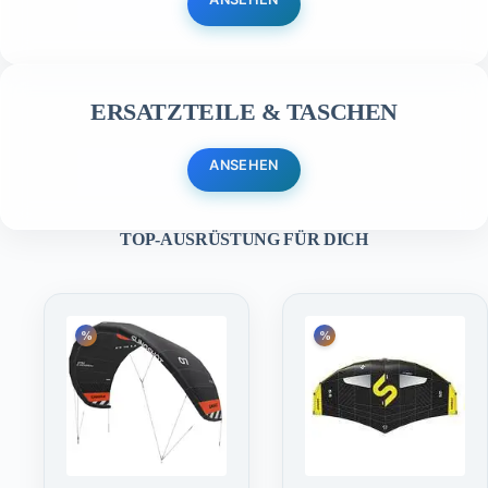
ERSATZTEILE & TASCHEN
ANSEHEN
TOP-AUSRÜSTUNG FÜR DICH