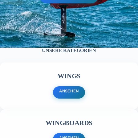
UNSERE KATEGORIEN
WINGS
ANSEHEN
WINGBOARDS
ANSEHEN