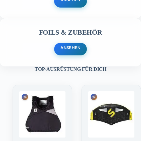
FOILS & ZUBEHÖR
ANSEHEN
TOP-AUSRÜSTUNG FÜR DICH