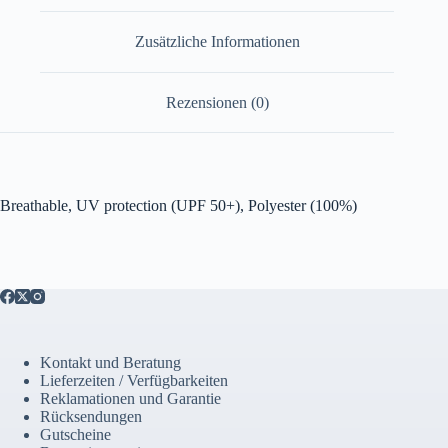
Zusätzliche Informationen
Rezensionen (0)
Breathable, UV protection (UPF 50+), Polyester (100%)
Kontakt und Beratung
Lieferzeiten / Verfügbarkeiten
Reklamationen und Garantie
Rücksendungen
Gutscheine