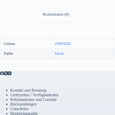
Rezensionen (0)
Grösse
ONESIZE
Farbe
black
Kontakt und Beratung
Lieferzeiten / Verfügbarkeiten
Reklamationen und Garantie
Rücksendungen
Gutscheine
Bestpreisgarantie