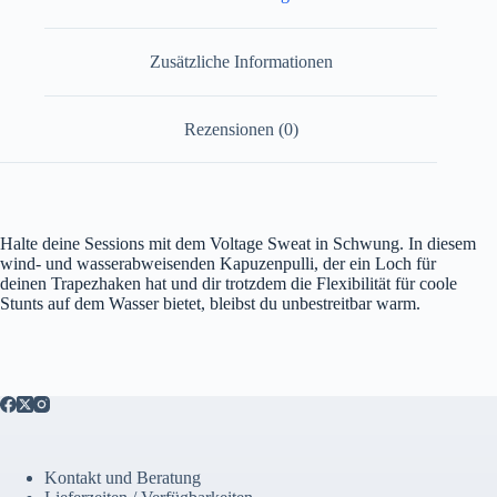
Zusätzliche Informationen
Rezensionen (0)
Halte deine Sessions mit dem Voltage Sweat in Schwung. In diesem
wind- und wasserabweisenden Kapuzenpulli, der ein Loch für
deinen Trapezhaken hat und dir trotzdem die Flexibilität für coole
Stunts auf dem Wasser bietet, bleibst du unbestreitbar warm.
Kontakt und Beratung