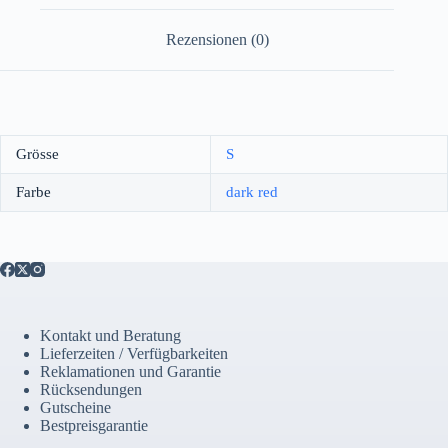
Rezensionen (0)
Grösse
S
Farbe
dark red
Kontakt und Beratung
Lieferzeiten / Verfügbarkeiten
Reklamationen und Garantie
Rücksendungen
Gutscheine
Bestpreisgarantie