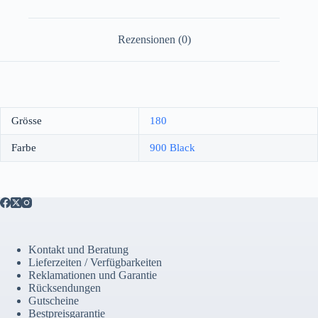
Rezensionen (0)
Grösse
180
Farbe
900 Black
Kontakt und Beratung
Lieferzeiten / Verfügbarkeiten
Reklamationen und Garantie
Rücksendungen
Gutscheine
Bestpreisgarantie