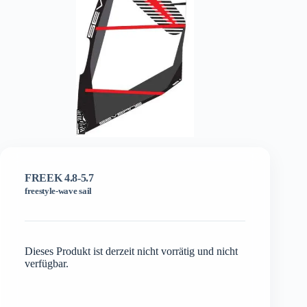
FREEK 4.8-5.7
freestyle-wave sail
Dieses Produkt ist derzeit nicht vorrätig und nicht
verfügbar.