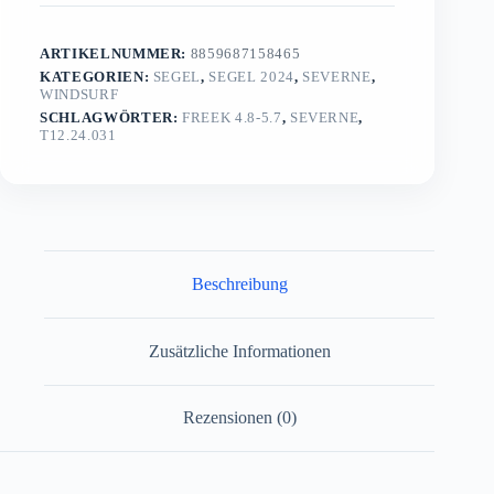
ARTIKELNUMMER:
8859687158465
KATEGORIEN:
SEGEL
,
SEGEL 2024
,
SEVERNE
,
WINDSURF
SCHLAGWÖRTER:
FREEK 4.8-5.7
,
SEVERNE
,
T12.24.031
Beschreibung
Zusätzliche Informationen
Rezensionen (0)