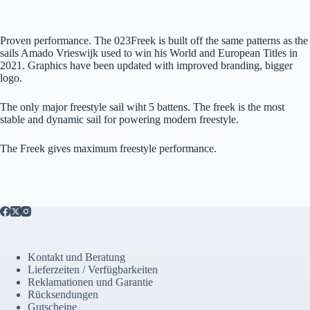
Proven performance. The 023Freek is built off the same patterns as the
sails Amado Vrieswijk used to win his World and European Titles in
2021. Graphics have been updated with improved branding, bigger
logo.
The only major freestyle sail wiht 5 battens. The freek is the most
stable and dynamic sail for powering modern freestyle.
The Freek gives maximum freestyle performance.
Kontakt und Beratung
Lieferzeiten / Verfügbarkeiten
Reklamationen und Garantie
Rücksendungen
Gutscheine