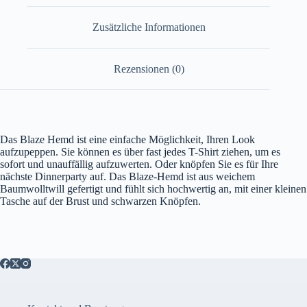
Zusätzliche Informationen
Rezensionen (0)
Das Blaze Hemd ist eine einfache Möglichkeit, Ihren Look
aufzupeppen. Sie können es über fast jedes T-Shirt ziehen, um es
sofort und unauffällig aufzuwerten. Oder knöpfen Sie es für Ihre
nächste Dinnerparty auf. Das Blaze-Hemd ist aus weichem
Baumwolltwill gefertigt und fühlt sich hochwertig an, mit einer kleinen
Tasche auf der Brust und schwarzen Knöpfen.