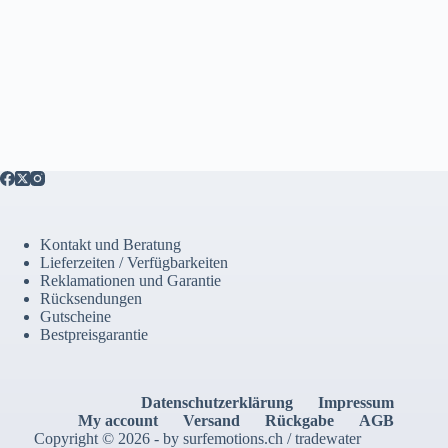
Kontakt und Beratung
Lieferzeiten / Verfügbarkeiten
Reklamationen und Garantie
Rücksendungen
Gutscheine
Bestpreisgarantie
Datenschutzerklärung
Impressum
My account
Versand
Rückgabe
AGB
Copyright © 2026 - by surfemotions.ch / tradewater