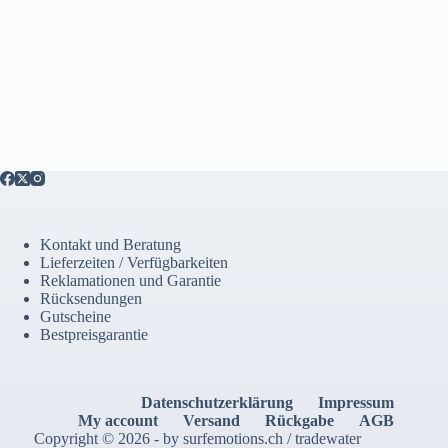
Kontakt und Beratung
Lieferzeiten / Verfügbarkeiten
Reklamationen und Garantie
Rücksendungen
Gutscheine
Bestpreisgarantie
Datenschutzerklärung
Impressum
My account
Versand
Rückgabe
AGB
Copyright © 2026 - by surfemotions.ch / tradewater