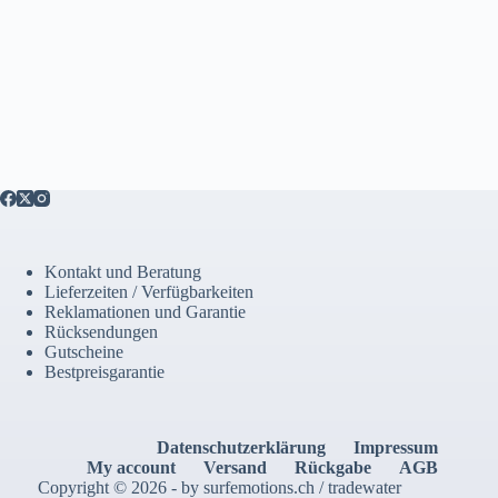
Kontakt und Beratung
Lieferzeiten / Verfügbarkeiten
Reklamationen und Garantie
Rücksendungen
Gutscheine
Bestpreisgarantie
Datenschutzerklärung
Impressum
My account
Versand
Rückgabe
AGB
Copyright © 2026 - by surfemotions.ch / tradewater