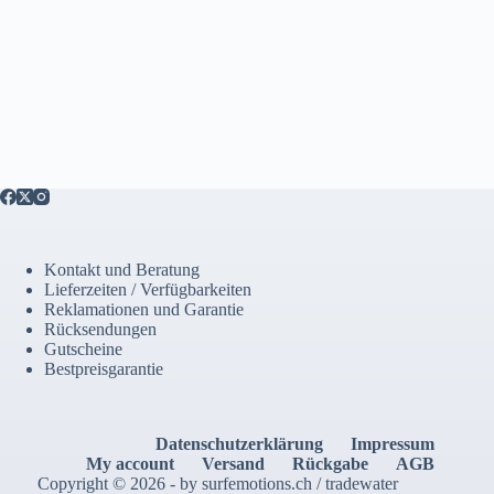
Kontakt und Beratung
Lieferzeiten / Verfügbarkeiten
Reklamationen und Garantie
Rücksendungen
Gutscheine
Bestpreisgarantie
Datenschutzerklärung
Impressum
My account
Versand
Rückgabe
AGB
Copyright © 2026 - by surfemotions.ch / tradewater