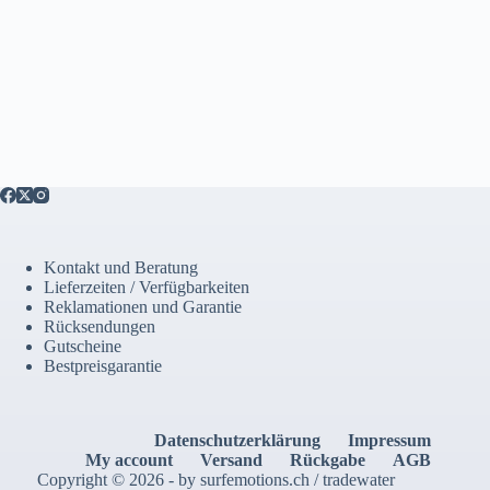
Kontakt und Beratung
Lieferzeiten / Verfügbarkeiten
Reklamationen und Garantie
Rücksendungen
Gutscheine
Bestpreisgarantie
Datenschutzerklärung
Impressum
My account
Versand
Rückgabe
AGB
Copyright © 2026 - by surfemotions.ch / tradewater