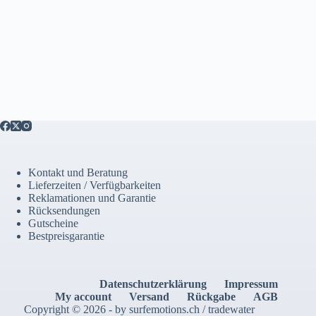
Kontakt und Beratung
Lieferzeiten / Verfügbarkeiten
Reklamationen und Garantie
Rücksendungen
Gutscheine
Bestpreisgarantie
Datenschutzerklärung
Impressum
My account
Versand
Rückgabe
AGB
Copyright © 2026 - by surfemotions.ch / tradewater