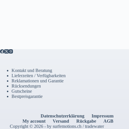
Kontakt und Beratung
Lieferzeiten / Verfügbarkeiten
Reklamationen und Garantie
Rücksendungen
Gutscheine
Bestpreisgarantie
Datenschutzerklärung
Impressum
My account
Versand
Rückgabe
AGB
Copyright © 2026 - by surfemotions.ch / tradewater