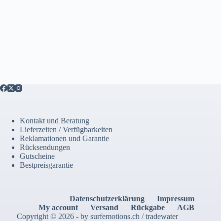
Kontakt und Beratung
Lieferzeiten / Verfügbarkeiten
Reklamationen und Garantie
Rücksendungen
Gutscheine
Bestpreisgarantie
Datenschutzerklärung
Impressum
My account
Versand
Rückgabe
AGB
Copyright © 2026 - by surfemotions.ch / tradewater