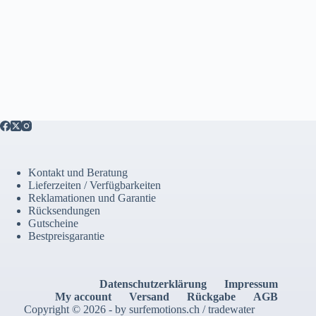
Kontakt und Beratung
Lieferzeiten / Verfügbarkeiten
Reklamationen und Garantie
Rücksendungen
Gutscheine
Bestpreisgarantie
Datenschutzerklärung
Impressum
My account
Versand
Rückgabe
AGB
Copyright © 2026 - by surfemotions.ch / tradewater