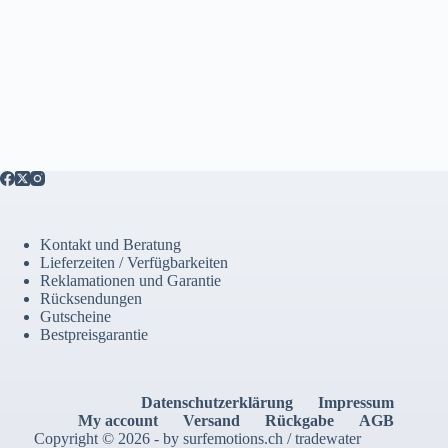
Kontakt und Beratung
Lieferzeiten / Verfügbarkeiten
Reklamationen und Garantie
Rücksendungen
Gutscheine
Bestpreisgarantie
Datenschutzerklärung
Impressum
My account
Versand
Rückgabe
AGB
Copyright © 2026 - by surfemotions.ch / tradewater