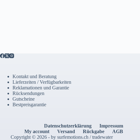
Kontakt und Beratung
Lieferzeiten / Verfügbarkeiten
Reklamationen und Garantie
Rücksendungen
Gutscheine
Bestpreisgarantie
Datenschutzerklärung
Impressum
My account
Versand
Rückgabe
AGB
Copyright © 2026 - by surfemotions.ch / tradewater