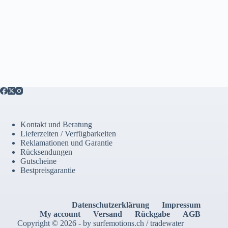
Kontakt und Beratung
Lieferzeiten / Verfügbarkeiten
Reklamationen und Garantie
Rücksendungen
Gutscheine
Bestpreisgarantie
Datenschutzerklärung
Impressum
My account
Versand
Rückgabe
AGB
Copyright © 2026 - by surfemotions.ch / tradewater