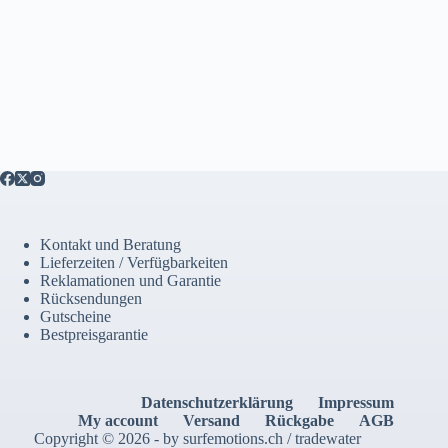
Kontakt und Beratung
Lieferzeiten / Verfügbarkeiten
Reklamationen und Garantie
Rücksendungen
Gutscheine
Bestpreisgarantie
Datenschutzerklärung
Impressum
My account
Versand
Rückgabe
AGB
Copyright © 2026 - by surfemotions.ch / tradewater